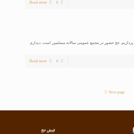
Read more
0
ردازیم. حج حضور در مجمع عمومی سالانه مسلمین است. دیداری
Read more
0
Next page