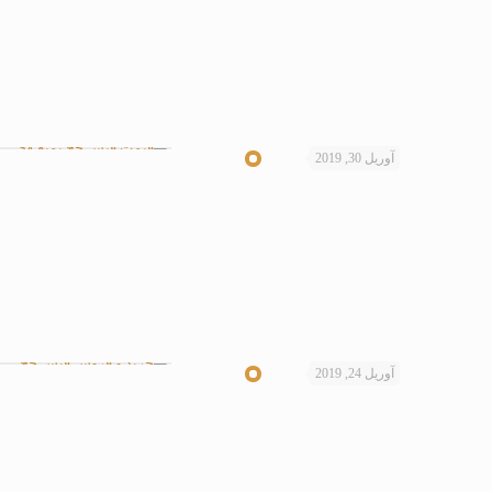
آوریل 30, 2019
آوریل 24, 2019