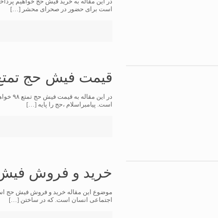
در این مقاله به خرید فیش حج خواهیم پرد
است برای حضور در صحرای محشر
[…]
قیمت فیش حج تمتع ۸
در این م
است. پیامبراسلام ،حج را پایه
[…]
خرید و فروش فیش
موضوع این مقاله خرید و فروش فیش حج است.
اجتماعی انسان است. که در ساختن
[…]