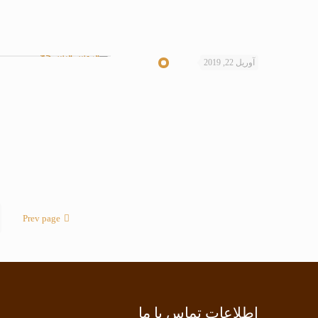
آوریل 22, 2019
Prev page
اطلاعات تماس با ما