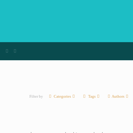
Filter by
Categories
Tags
Authors