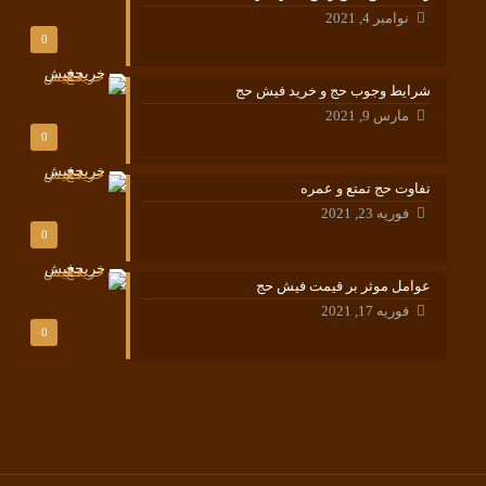
نوامبر 4, 2021
0
شرایط وجوب حج و خرید فیش حج
مارس 9, 2021
0
تفاوت حج تمتع و عمره
فوریه 23, 2021
0
عوامل موثر بر قیمت فیش حج
فوریه 17, 2021
0