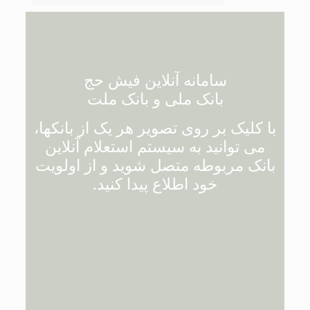
سامانه آنلاین فیش حج
بانک ملی و بانک ملت
با کلیک بر روی تصویر هر یک از بانکها،
می توانید به سیستم استعلام آنلاین
بانک مربوطه متصل شوید و از اولویت
خود اطلاع پیدا کنید.