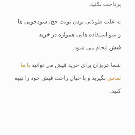
پرداخت نکنید.
به علت طولانی بودن نوبت حج، سودجویی ها
و سو استفاده هایی همواره در
خرید
فیش
انجام می شود.
شما عزیزان برای خرید فیش می توانید
با ما
تماس
بگیرید و با خیال راحت فیش خود را تهیه
کنید.