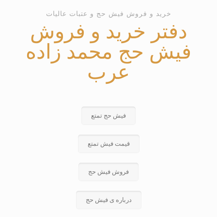
خرید و فروش فیش حج و عتبات عالیات
دفتر خرید و فروش
فیش حج محمد زاده
عرب
فیش حج تمتع
قیمت فیش تمتع
فروش فیش حج
درباره ی فیش حج