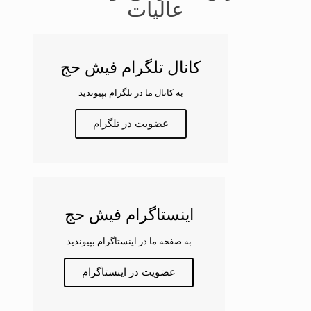
عالیات
کانال تلگرام فیش حج
به کانال ما در تلگرام بپیوندید
عضویت در تلگرام
اینستاگرام فیش حج
به صفحه ما در اینستاگرام بپیوندید
عضویت در اینستاگرام