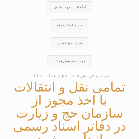
اطلاعات خرید فیش
خرید فیش تمتع
فیش حج عمره
خرید و فروش فیش
خرید و فروش فیش حج و عتبات عالیات
تمامی نقل و انتقالات
با اخذ مجوز از
سازمان حج و زیارت
در دفاتر اسناد رسمی