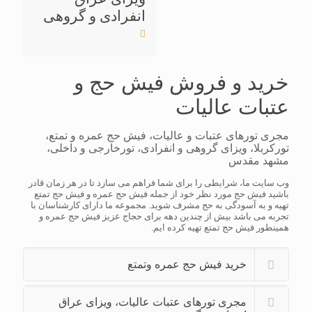
انفرادی و گروهی
خرید و فروش فیش حج و
عتبات عالیات
مجری تورهای عتبات و عالیات، فیش حج عمره و تمتع،
تورکربلا، ویزای گروهی و انفرادی، تورخارجی و داخلی،
مشهد مقدس
وب سایت ما، شرایطی را برای شما فراهم می سازد تا در هر زمان قادر
باشید فیش حج مورد نظر خود از جمله فیش حج عمره و فیش حج تمتع
تهیه و به آسودگی به حج مشرف شوید. مجموعه ما دارای کارشناسان با
تجربه می باشد بیش از چندین دهه برای حجاج عزیز فیش حج عمره و
همینطور فیش حج تمتع تهیه کرده ایم.
خرید فیش حج عمره وتمتع
مجری تورهای عتبات عالیات، ویزای عراق