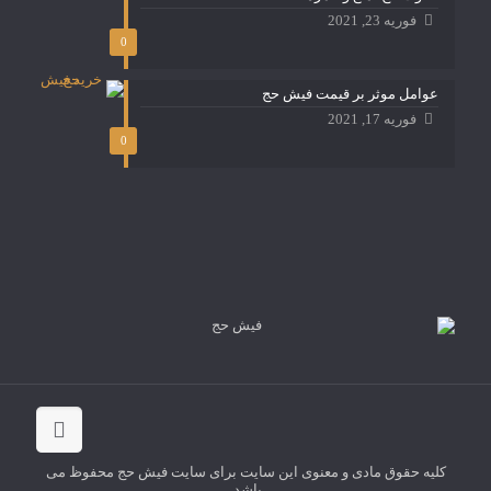
فوریه 23, 2021
0
عوامل موثر بر قیمت فیش حج
فوریه 17, 2021
0
کلیه حقوق مادی و معنوی این سایت برای سایت فیش حج محفوظ می
باشد.