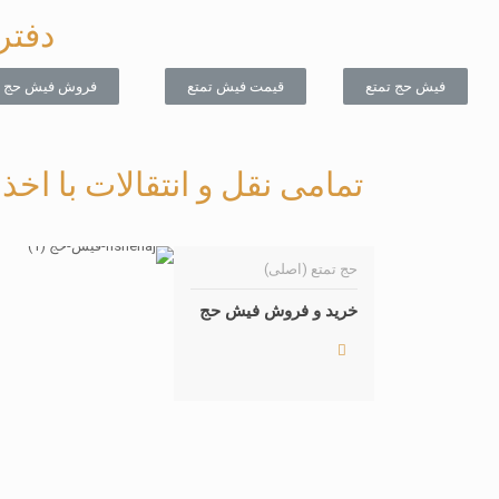
دفتر
فیش حج تمتع
قیمت فیش تمتع
فروش فیش حج
تمامی نقل و انتقالات با اخ
حج تمتع (اصلی)
خرید و فروش فیش حج