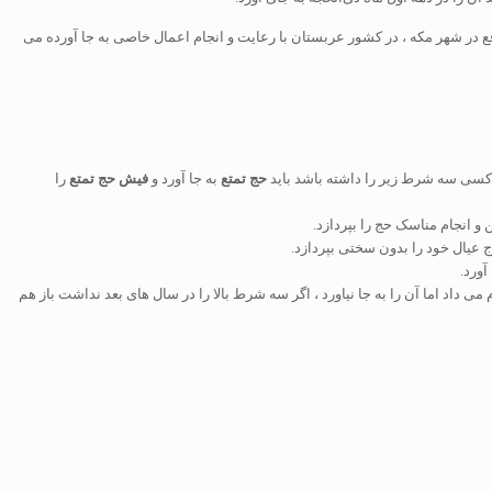
ع در شهر مکه ، در کشور عربستان با رعایت و انجام اعمال خاصی به جا آورده می
کسی سه شرط زیر را داشته باشد باید
حج تمتع
به جا آورد و
فیش حج تمتع
را
ن و انجام مناسک حج را بپردازد.
 عیال خود را بدون سختی بپردازد.
آورد.
ی داد اما آن را به جا نیاورد ، اگر سه شرط بالا را در سال های بعد نداشت باز هم