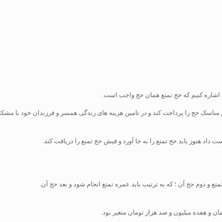
وع اشاره کنیم که حج تمتع همان حج واجب است .
جام مناسک حج را پرداخت کند و در تامین هزینه های زندگی همسر و فرزندان خود با 
 داد هنوز باید حج تمتع را به جا آورد و فیش حج تمتع را دریافت کند.
و دوم حج آن ؛ که به ترتیب باید عمره تمتع انجام شود و بعد حج آن.