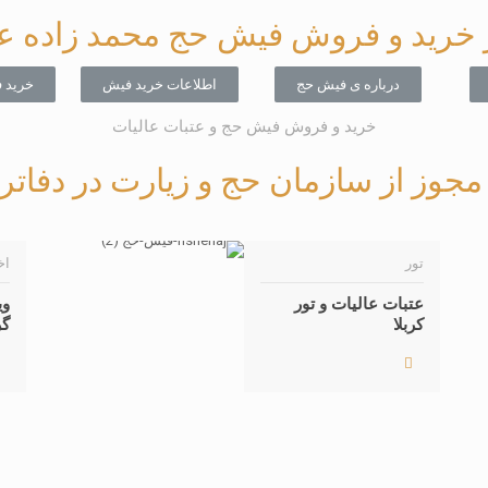
 خرید و فروش فیش حج محمد زاده 
درباره ی فیش حج
اطلاعات خرید فیش
خرید 
خرید و فروش فیش حج و عتبات عالیات
ذ مجوز از سازمان حج و زیارت در دفات
تور
اخ
عتبات عالیات و تور
وی
کربلا
گر